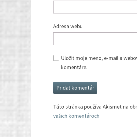
Adresa webu
Uložiť moje meno, e-mail a webo
komentáre.
Táto stránka používa Akismet na o
vašich komentároch.