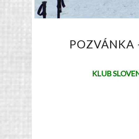
POZVÁNKA 
KLUB SLOVE