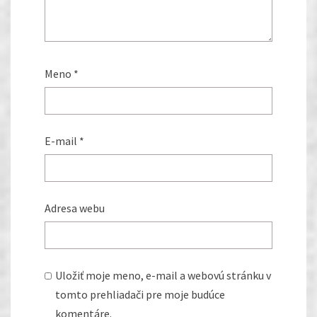
Meno
*
E-mail
*
Adresa webu
Uložiť moje meno, e-mail a webovú stránku v
tomto prehliadači pre moje budúce
komentáre.