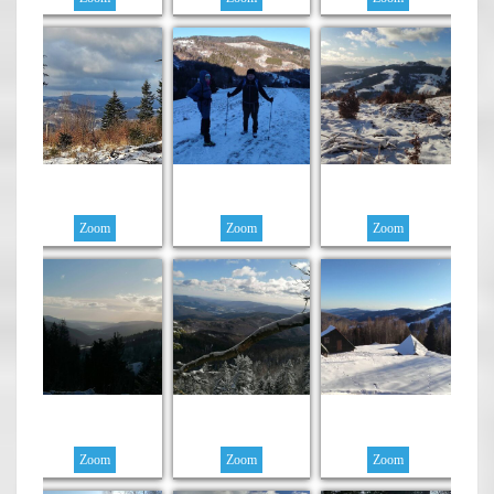
Zoom
Zoom
Zoom
Zoom
Zoom
Zoom