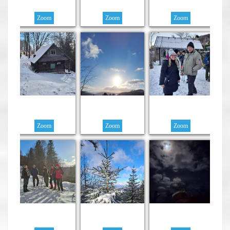
Zoom
Zoom
Zoom
Zoom
Zoom
Zoom