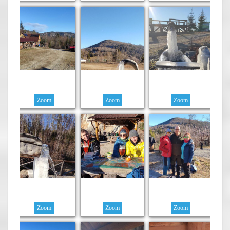
Zoom
Zoom
Zoom
Zoom
Zoom
Zoom