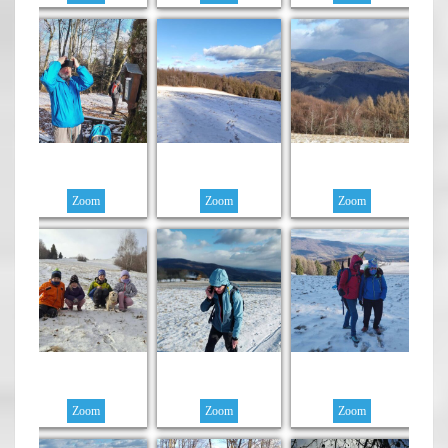
Zoom
Zoom
Zoom
Zoom
Zoom
Zoom