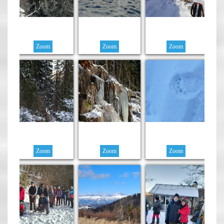
Zoom
Zoom
Zoom
Zoom
Zoom
Zoom