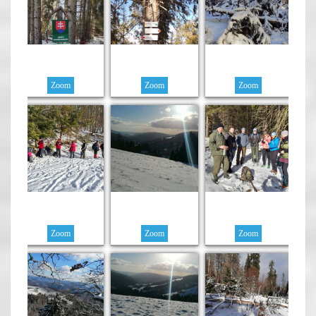
Zoom
Zoom
Zoom
Zoom
Zoom
Zoom