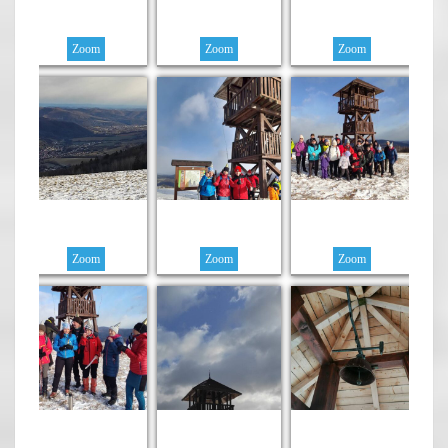
Zoom
Zoom
Zoom
Zoom
Zoom
Zoom