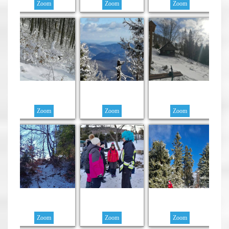
Zoom
Zoom
Zoom
Zoom
Zoom
Zoom
Zoom
Zoom
Zoom