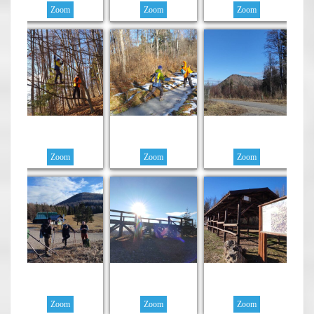
Zoom
Zoom
Zoom
Zoom
Zoom
Zoom
Zoom
Zoom
Zoom