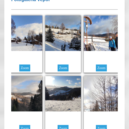
Zoom
Zoom
Zoom
Zoom
Zoom
Zoom