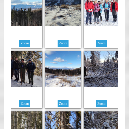
Zoom
Zoom
Zoom
Zoom
Zoom
Zoom