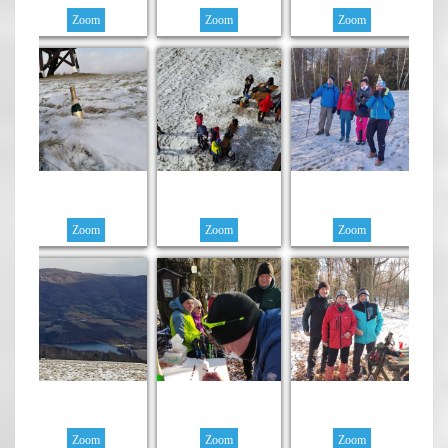
Zoom
Zoom
Zoom
Zoom
Zoom
Zoom
Zoom
Zoom
Zoom