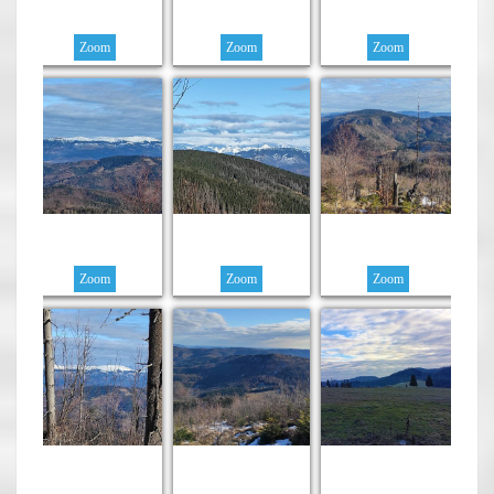
Zoom
Zoom
Zoom
Zoom
Zoom
Zoom