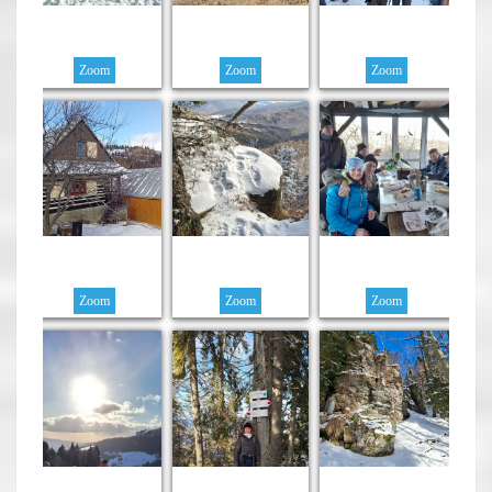
Zoom
Zoom
Zoom
Zoom
Zoom
Zoom