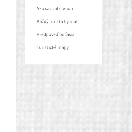
Ako sa stať členom
Každý turista by mal
Predpoveď počasia
Turistické mapy