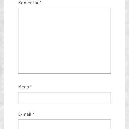
Komentár
*
Meno
*
E-mail
*