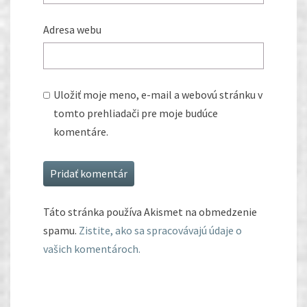
Adresa webu
Uložiť moje meno, e-mail a webovú stránku v
tomto prehliadači pre moje budúce
komentáre.
Táto stránka používa Akismet na obmedzenie
spamu.
Zistite, ako sa spracovávajú údaje o
vašich komentároch.