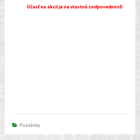
Účasť na akcii je na vlastnú zodpovednosť!
Pozvánky