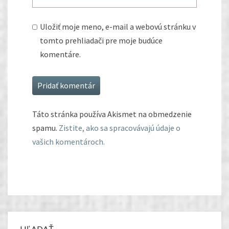
Uložiť moje meno, e-mail a webovú stránku v
tomto prehliadači pre moje budúce
komentáre.
Táto stránka používa Akismet na obmedzenie
spamu.
Zistite, ako sa spracovávajú údaje o
vašich komentároch.
HĽADAŤ