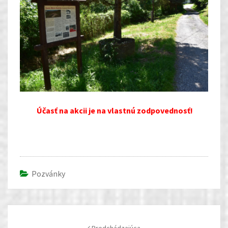
Účasť na akcii je na vlastnú zodpovednosť!
Pozvánky
Post
navigation