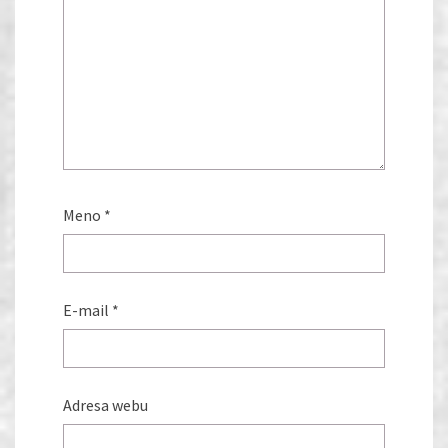
Meno
*
E-mail
*
Adresa webu