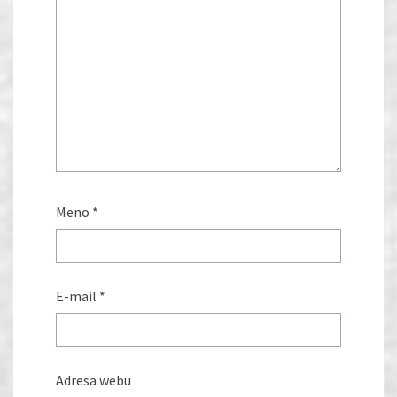
Meno
*
E-mail
*
Adresa webu