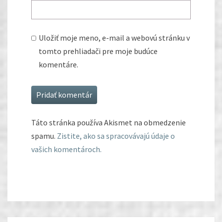
Uložiť moje meno, e-mail a webovú stránku v
tomto prehliadači pre moje budúce
komentáre.
Táto stránka používa Akismet na obmedzenie
spamu.
Zistite, ako sa spracovávajú údaje o
vašich komentároch.