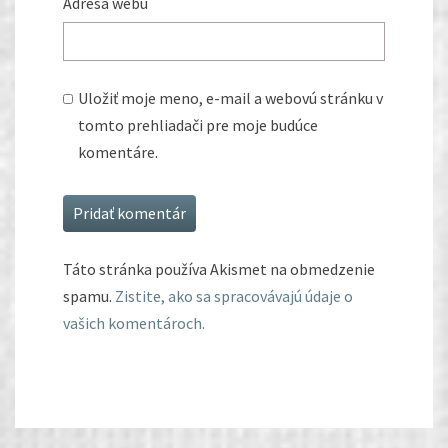
Adresa webu
Uložiť moje meno, e-mail a webovú stránku v
tomto prehliadači pre moje budúce
komentáre.
Táto stránka používa Akismet na obmedzenie
spamu.
Zistite, ako sa spracovávajú údaje o
vašich komentároch.