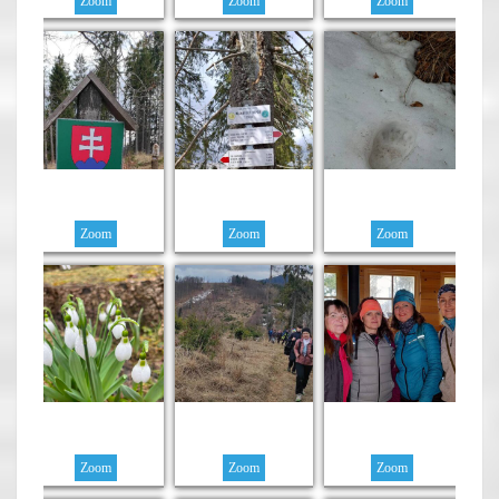
Zoom
Zoom
Zoom
Zoom
Zoom
Zoom
Zoom
Zoom
Zoom