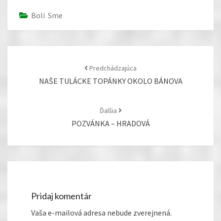
Boli Sme
Post
navigation
Predchádzajúca
NAŠE TULÁCKE TOPÁNKY OKOLO BÁNOVA
Ďalšia
POZVÁNKA – HRADOVÁ
Pridaj komentár
Vaša e-mailová adresa nebude zverejnená.