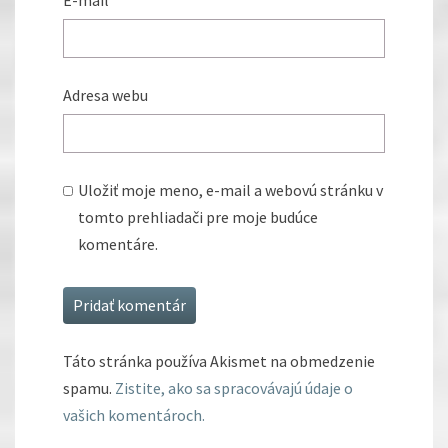
E-mail
*
Adresa webu
Uložiť moje meno, e-mail a webovú stránku v
tomto prehliadači pre moje budúce
komentáre.
Táto stránka používa Akismet na obmedzenie
spamu.
Zistite, ako sa spracovávajú údaje o
vašich komentároch.