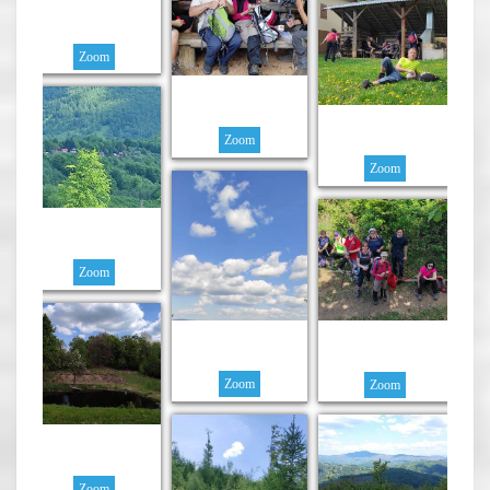
Zoom
Zoom
Zoom
Zoom
Zoom
Zoom
Zoom