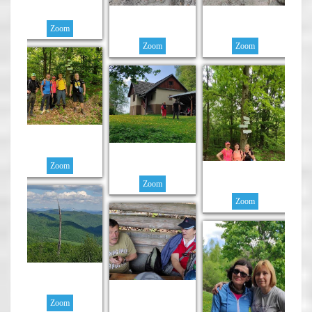
Zoom
Zoom
Zoom
Zoom
Zoom
Zoom
Zoom