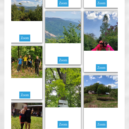
Zoom
Zoom
Zoom
Zoom
Zoom
Zoom
Zoom
Zoom