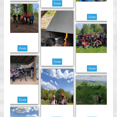
Zoom
Zoom
Zoom
Zoom
Zoom
Zoom