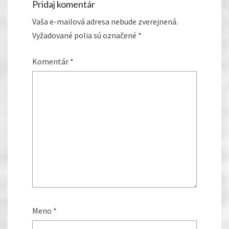
Pridaj komentár
Vaša e-mailová adresa nebude zverejnená.
Vyžadované polia sú označené
*
Komentár
*
Meno
*