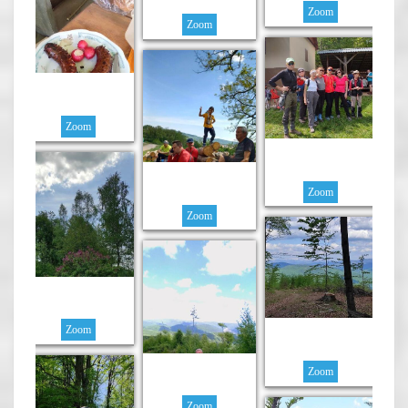
Zoom
Zoom
Zoom
Zoom
Zoom
Zoom
Zoom
Zoom