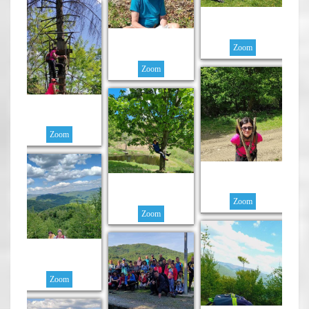
Zoom
Zoom
Zoom
Zoom
Zoom
Zoom