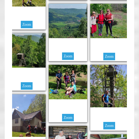
Zoom
Zoom
Zoom
Zoom
Zoom
Zoom