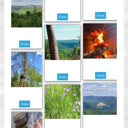
Zoom
Zoom
Zoom
Zoom
Zoom
Zoom