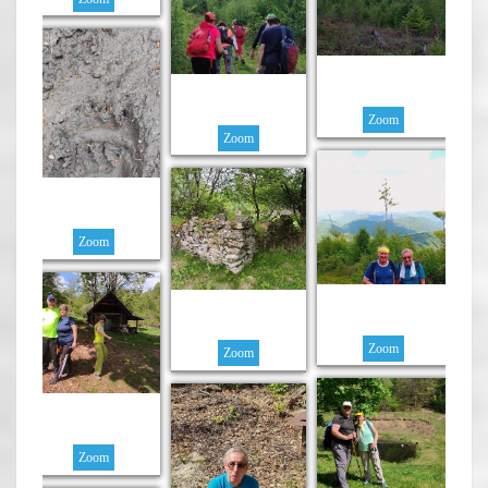
Zoom
Zoom
Zoom
Zoom
Zoom
Zoom