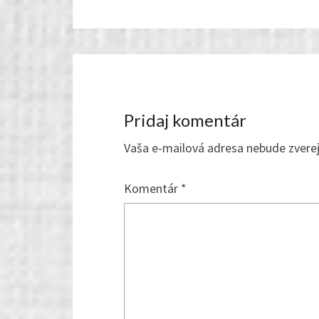
Pridaj komentár
Vaša e-mailová adresa nebude zvere
Komentár
*