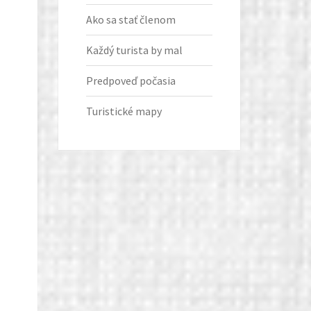
Ako sa stať členom
Každý turista by mal
Predpoveď počasia
Turistické mapy