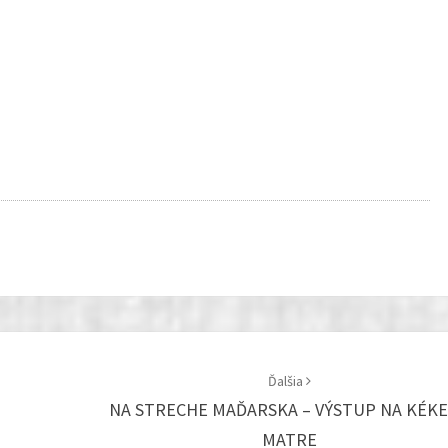
Ďalšia
NA STRECHE MAĎARSKA – VÝSTUP NA KÉKE
MATRE