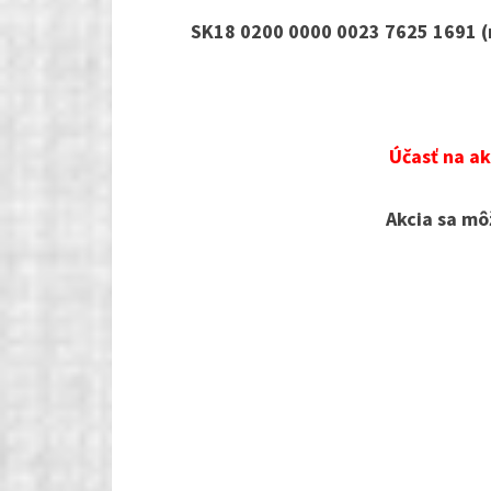
SK18 0200 0000 0023 7625 1691 (
Účasť na ak
Akcia sa mô