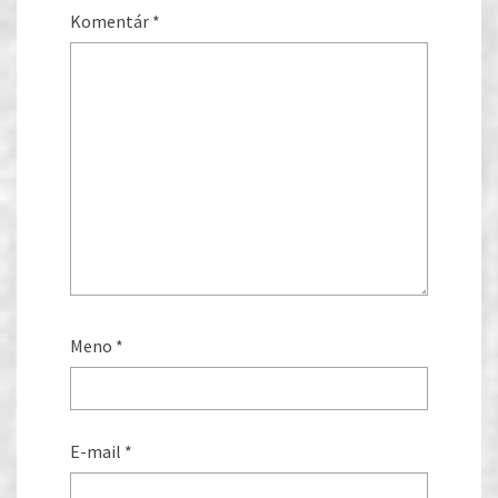
Komentár
*
Meno
*
E-mail
*