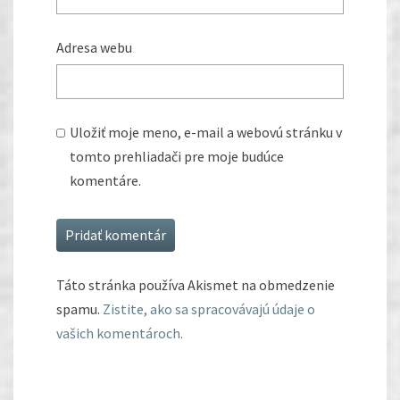
Adresa webu
Uložiť moje meno, e-mail a webovú stránku v
tomto prehliadači pre moje budúce
komentáre.
Táto stránka používa Akismet na obmedzenie
spamu.
Zistite, ako sa spracovávajú údaje o
vašich komentároch.