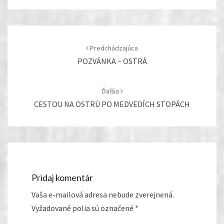
Post
navigation
Predchádzajúca
POZVÁNKA – OSTRÁ
Ďalšia
CESTOU NA OSTRÚ PO MEDVEDÍCH STOPÁCH
Pridaj komentár
Vaša e-mailová adresa nebude zverejnená.
Vyžadované polia sú označené
*