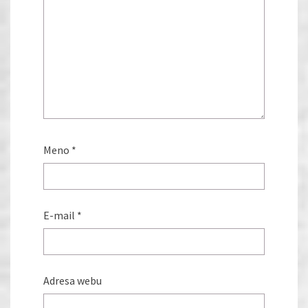
Meno
*
E-mail
*
Adresa webu