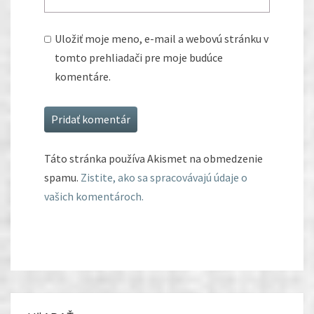
Uložiť moje meno, e-mail a webovú stránku v
tomto prehliadači pre moje budúce
komentáre.
Táto stránka používa Akismet na obmedzenie
spamu.
Zistite, ako sa spracovávajú údaje o
vašich komentároch.