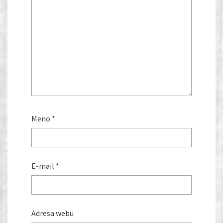
Meno
*
E-mail
*
Adresa webu