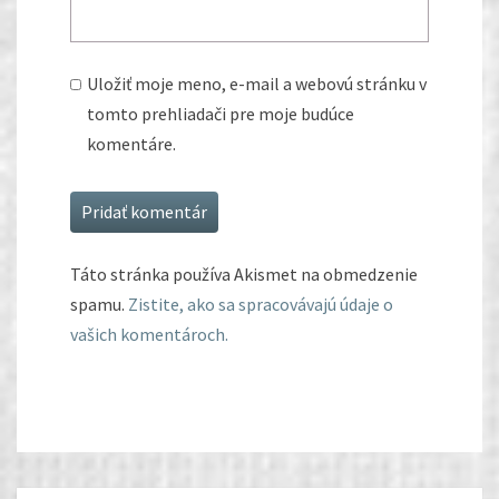
Uložiť moje meno, e-mail a webovú stránku v
tomto prehliadači pre moje budúce
komentáre.
Táto stránka používa Akismet na obmedzenie
spamu.
Zistite, ako sa spracovávajú údaje o
vašich komentároch.