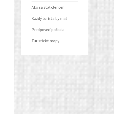
Ako sa stať členom
Každý turista by mal
Predpoveď počasia
Turistické mapy