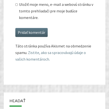
Uložiť moje meno, e-mail a webovú stránku v
tomto prehliadači pre moje budúce
komentáre.
Táto stránka používa Akismet na obmedzenie
spamu.
Zistite, ako sa spracovávajú údaje o
vašich komentároch.
HĽADAŤ