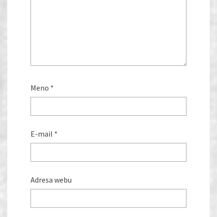
Meno
*
E-mail
*
Adresa webu