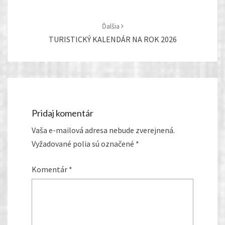
Ďalšia
TURISTICKÝ KALENDÁR NA ROK 2026
Pridaj komentár
Vaša e-mailová adresa nebude zverejnená.
Vyžadované polia sú označené
*
Komentár
*