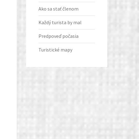
Ako sa stať členom
Každý turista by mal
Predpoveď počasia
Turistické mapy